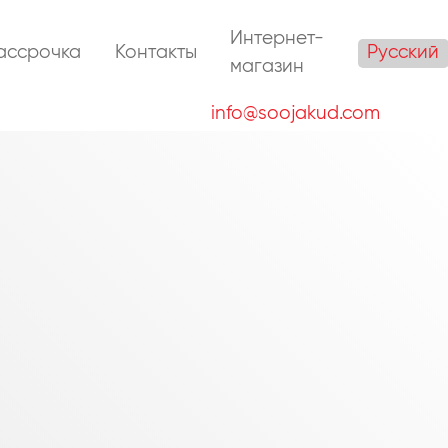
Интернет-
Русский
ассрочка
Контакты
магазин
info@soojakud.com