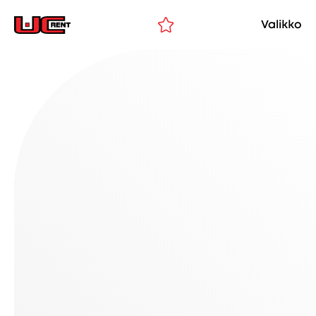
Valikko