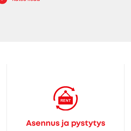
Asennus ja pystytys