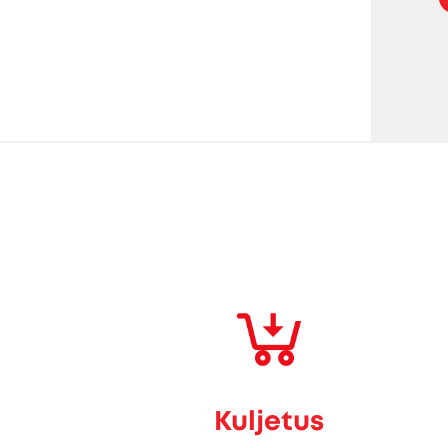
Kuljetus