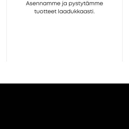
Asennamme ja pystytämme
tuotteet laadukkaasti.