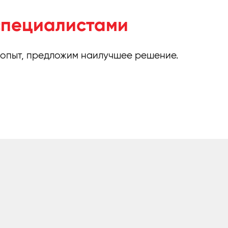
специалистами
 опыт, предложим наилучшее решение.