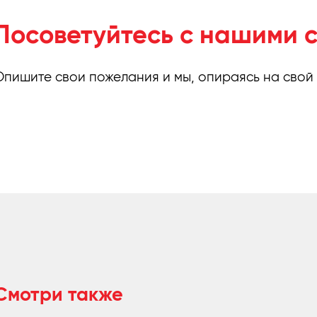
Посоветуйтесь с нашими 
Опишите свои пожелания и мы, опираясь на свой
Смотри также