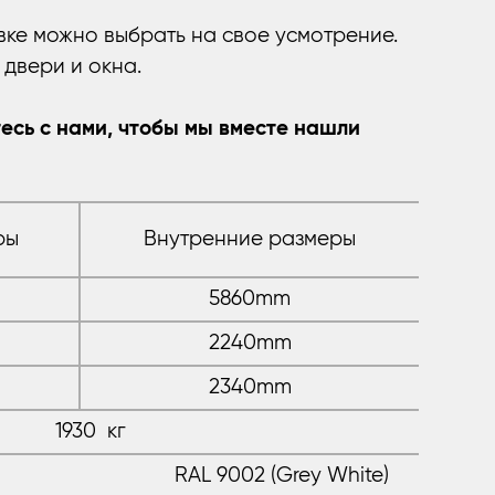
вке можно выбрать на свое усмотрение.
двери и окна.
есь с нами, чтобы мы вместе нашли
ры
Внутренние размеры
5860mm
2240mm
2340mm
1930 кг
RAL 9002 (Grey White)