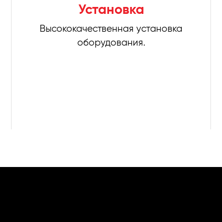
Установка
Высококачественная установка
оборудования.