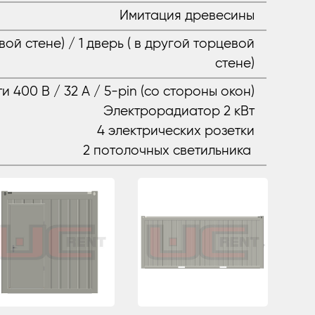
Имитация древесины
евой стене) / 1 дверь ( в другой торцевой
стене)
и 400 В / 32 А / 5-pin (со стороны окон)
Электрорадиатор 2 кВт
4 электрических розетки
2 потолочных светильника