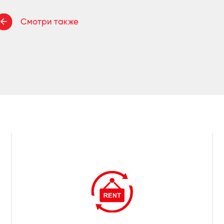
Смотри также