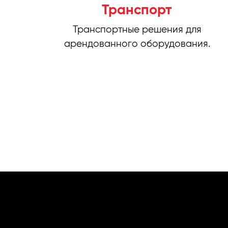
Транспорт
Транспортные решения для
арендованного оборудования.