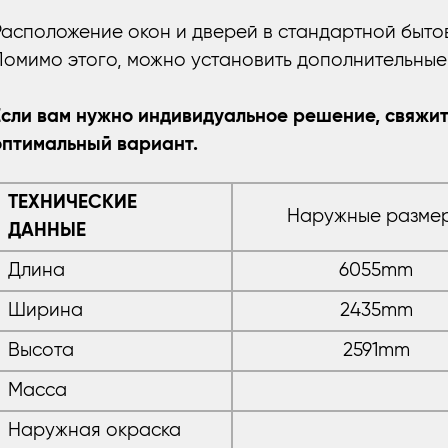
Расположение окон и дверей в стандартной быто
Помимо этого, можно установить дополнительные 
Если вам нужно индивидуальное решение, свяжит
оптимальный вариант.
ТЕХНИЧЕСКИЕ
Наружные разме
ДАННЫЕ
Длина
6055mm
Ширина
2435mm
Высота
2591mm
Масса
Наружная окраска