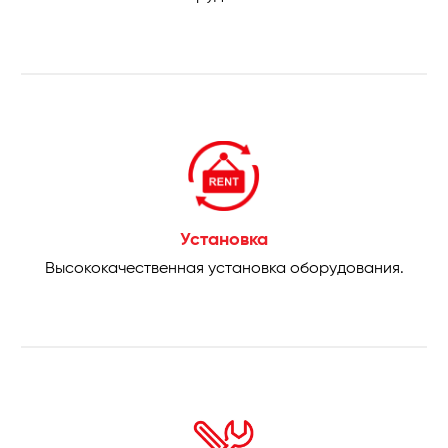
Установка
Высококачественная установка оборудования.