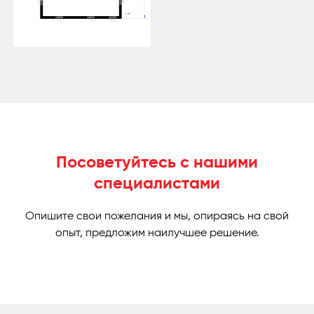
Посоветуйтесь с нашими
специалистами
Опишите свои пожелания и мы, опираясь на свой
опыт, предложим наилучшее решение.