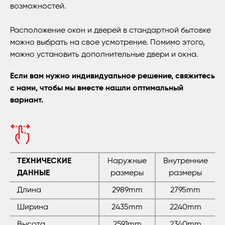
возможностей.
Расположение окон и дверей в стандартной бытовке
можно выбрать на свое усмотрение. Помимо этого,
можно установить дополнительные двери и окна.
Если вам нужно индивидуальное решение, свяжитесь
с нами, чтобы мы вместе нашли оптимальный
вариант.
ТЕХНИЧЕСКИЕ
Наружные
Внутренние
ДАННЫЕ
размеры
размеры
Длина
2989mm
2795mm
Ширина
2435mm
2240mm
Высота
2591mm
2340mm