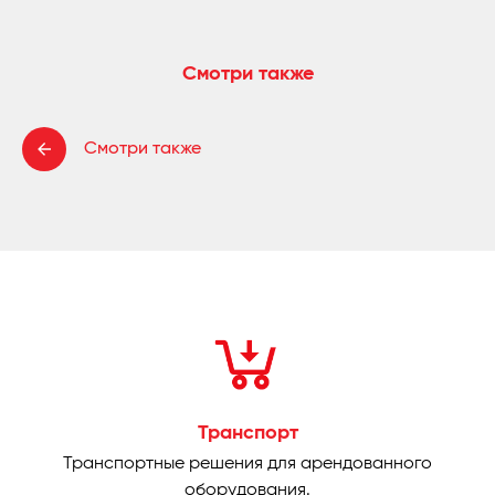
Смотри также
Смотри также
Транспорт
Транспортные решения для арендованного
оборудования.