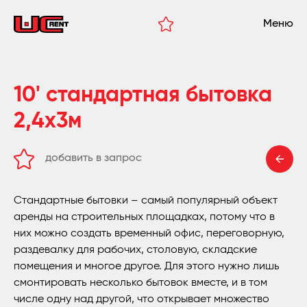
Меню
10' стандартная бытовка
2,4x3м
добавить в запрос
удалить из запроса
Стандартные бытовки – самый популярный объект
аренды на строительных площадках, потому что в
них можно создать временный офис, переговорную,
раздевалку для рабочих, столовую, складские
помещения и многое другое. Для этого нужно лишь
смонтировать несколько бытовок вместе, и в том
числе одну над другой, что открывает множество